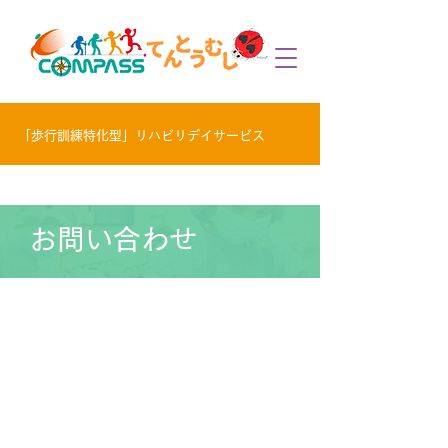
「歩行訓練特化型」リハビリデイサービス
お問い合わせ