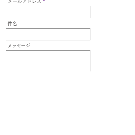
メールアドレス
件名
メッセージ
送信
プライバシーポリシー
採用情報