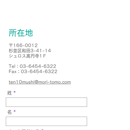
所在地
〒166-0012
杉並区和田3-41-14
シュロス高円寺1Ｆ
Tel：03-6454-6322
Fax：03-6454-6322
ten10mushi@mori-tomo.com
姓
名