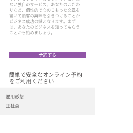
ない独自のサービス、あなたのこだわ
りなど、個性的で心のこもった文章を
書いて顧客の興味を引きつけることが
ビジネス成功の鍵となります。まず
は、あなたのビジネスを知ってもらう
ことから始めましょう。
予約する
簡単で安全なオンライン予約
をご利用ください
雇用形態
正社員
給与