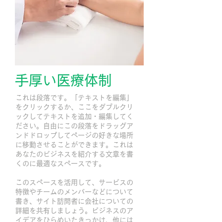
手厚い医療体制
これは段落です。「テキストを編集」
をクリックするか、ここをダブルクリ
ックしてテキストを追加・編集してく
ださい。自由にこの段落をドラッグア
ンドドロップしてページの好きな場所
に移動させることができます。これは
あなたのビジネスを紹介する文章を書
くのに最適なスペースです。
このスペースを活用して、サービスの
特徴やチームのメンバーなどについて
書き、サイト訪問者に会社についての
詳細を共有しましょう。ビジネスのア
イデアをひらめいたきっかけ、他には